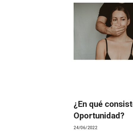
¿En qué consist
Oportunidad?
24/06/2022