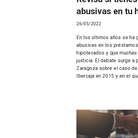
abusivas en tu 
26/05/2022
En los últimos años se ha 
abusivas en los préstamos 
hipotecados y que muchas y
justicia. El debate surge a 
Zaragoza sobre el caso de
Ibercaja en 2015 y en el q