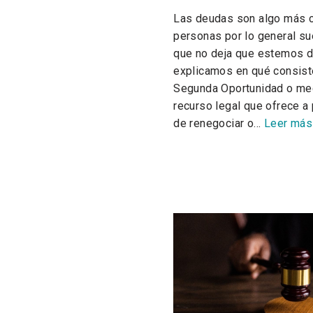
Las deudas son algo más c
personas por lo general su
que no deja que estemos de
explicamos en qué consist
Segunda Oportunidad o me
recurso legal que ofrece a 
de renegociar o…
Leer más