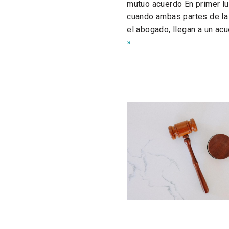
mutuo acuerdo En primer lu
cuando ambas partes de la 
el abogado, llegan a un ac
»