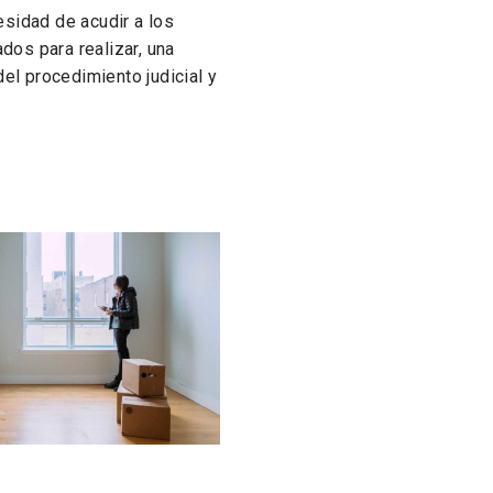
esidad de acudir a los
ados para realizar, una
del procedimiento judicial y