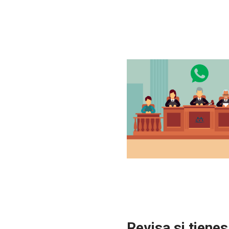
Revisa si tiene