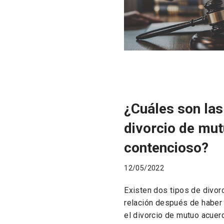
¿Cuáles son las
divorcio de mu
contencioso?
12/05/2022
Existen dos tipos de divor
relación después de haber
el divorcio de mutuo acuerd