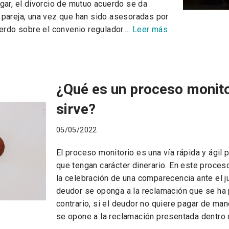
gar, el divorcio de mutuo acuerdo se da
pareja, una vez que han sido asesoradas por
uerdo sobre el convenio regulador.…
Leer más
¿Qué es un proceso monito
sirve?
05/05/2022
El proceso monitorio es una vía rápida y ágil
que tengan carácter dinerario. En este proce
la celebración de una comparecencia ante el j
deudor se oponga a la reclamación que se ha 
contrario, si el deudor no quiere pagar de man
se opone a la reclamación presentada dentro