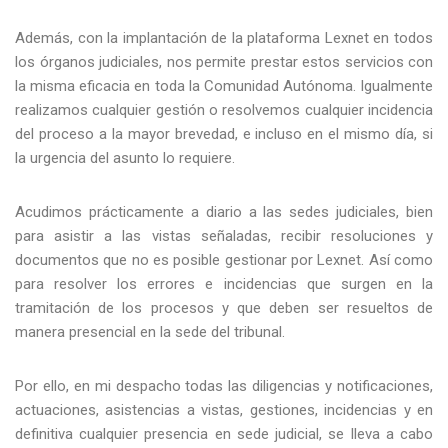
Además, con la implantación de la plataforma Lexnet en todos
los órganos judiciales, nos permite prestar estos servicios con
la misma eficacia en toda la Comunidad Autónoma. Igualmente
realizamos cualquier gestión o resolvemos cualquier incidencia
del proceso a la mayor brevedad, e incluso en el mismo día, si
la urgencia del asunto lo requiere.
Acudimos prácticamente a diario a las sedes judiciales, bien
para asistir a las vistas señaladas, recibir resoluciones y
documentos que no es posible gestionar por Lexnet. Así como
para resolver los errores e incidencias que surgen en la
tramitación de los procesos y que deben ser resueltos de
manera presencial en la sede del tribunal.
Por ello, en mi despacho todas las diligencias y notificaciones,
actuaciones, asistencias a vistas, gestiones, incidencias y en
definitiva cualquier presencia en sede judicial, se lleva a cabo