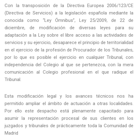
Con la transposición de la Directiva Europea 2006/123/CE
(Directiva de Servicios) a la legislación española mediante la
conocida como “Ley Ómnibus”, Ley 25/2009, de 22 de
diciembre, de modificación de diversas leyes para su
adaptación a la Ley sobre el libre acceso a las actividades de
servicios y su ejercicio, desaparece el principio de territorialidad
en el ejercicio de la profesión de Procurador de los Tribunales,
por lo que es posible el ejercicio en cualquier Tribunal, con
independencia del Colegio al que se pertenezca, con la mera
comunicación al Colegio profesional en el que radique el
Tribunal.
Esta modificación legal y los avances técnicos nos ha
permitido ampliar el ámbito de actuación a otras localidades.
Por ello este despacho está plenamente capacitado para
asumir la representación procesal de sus clientes en los
juzgados y tribunales de prácticamente toda la Comunidad de
Madrid