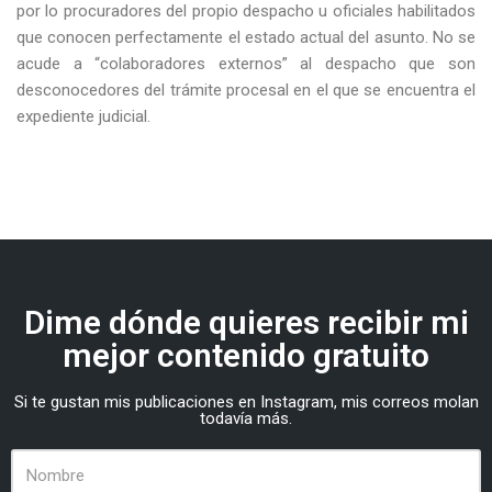
por lo procuradores del propio despacho u oficiales habilitados
que conocen perfectamente el estado actual del asunto. No se
acude a “colaboradores externos” al despacho que son
desconocedores del trámite procesal en el que se encuentra el
expediente judicial.
Dime dónde quieres recibir mi
mejor contenido gratuito
Si te gustan mis publicaciones en Instagram, mis correos molan
todavía más.