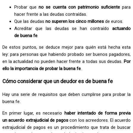
Probar que
no se cuenta con patrimonio suficiente
para
hacer frente a las deudas contraídas.
Que las deudas
no superen los cinco millones
de euros.
Acreditar que las deudas se han contraído
actuando
de buena fe
.
De estos puntos, se deduce mejor para quién está hecha esta
ley: para personas que habiendo probado ser buenos pagadores,
en la actualidad no pueden hacer frente a todas sus deudas.
Por
ello la importancia de probar la buena fe
.
Cómo considerar que un deudor es de buena fe
Hay una serie de requisitos que deben cumplirse para probar la
buena fe.
En primer lugar, es necesario
haber intentado de forma previa
un acuerdo extrajudicial de pagos
con los acreedores. El acuerdo
extrajudicial de pagos es un procedimiento que trata de buscar