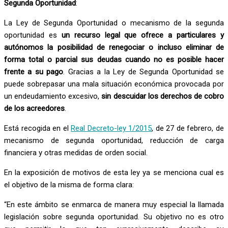
Segunda Oportunidad
:
La Ley de Segunda Oportunidad o mecanismo de la segunda
oportunidad es
un recurso legal que ofrece a particulares y
autónomos la posibilidad de renegociar o incluso eliminar de
forma total o parcial sus deudas cuando no es posible hacer
frente a su pago
. Gracias a la Ley de Segunda Oportunidad se
puede sobrepasar una mala situación económica provocada por
un endeudamiento excesivo,
sin descuidar los derechos de cobro
de los acreedores
.
Está recogida en el
Real Decreto-ley 1/2015
, de 27 de febrero, de
mecanismo de segunda oportunidad, reducción de carga
financiera y otras medidas de orden social.
En la exposición de motivos de esta ley ya se menciona cual es
el objetivo de la misma de forma clara:
“En este ámbito se enmarca de manera muy especial la llamada
legislación sobre segunda oportunidad. Su objetivo no es otro