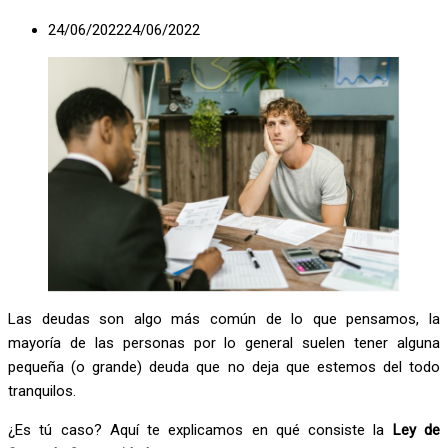
24/06/2022
24/06/2022
Las deudas son algo más común de lo que pensamos, la
mayoría de las personas por lo general suelen tener alguna
pequeña (o grande) deuda que no deja que estemos del todo
tranquilos.
¿Es tú caso? Aquí te explicamos en qué consiste la
Ley de