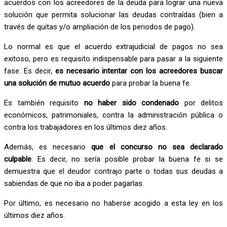
acuerdos con los acreedores de la deuda para lograr una nueva
solución que permita solucionar las deudas contraídas (bien a
través de quitas y/o ampliación de los periodos de pago).
Lo normal es que el acuerdo extrajudicial de pagos no sea
exitoso, pero es requisito indispensable para pasar a la siguiente
fase. Es decir,
es necesario intentar con los acreedores buscar
una solución de mutuo acuerdo
para probar la buena fe.
Es también requisito
no haber sido condenado
por delitos
económicos, patrimoniales, contra la administración pública o
contra los trabajadores en los últimos diez años.
Además, es necesario
que el concurso no sea declarado
culpable
. Es decir, no sería posible probar la buena fe si se
demuestra que el deudor contrajo parte o todas sus deudas a
sabiendas de que no iba a poder pagarlas.
Por último, es necesario no haberse acogido a esta ley en los
últimos diez años.