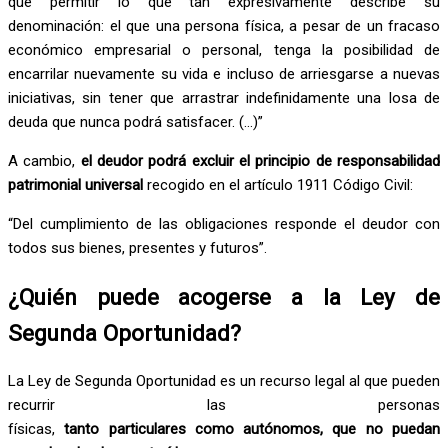
que permitir lo que tan expresivamente describe su
denominación: el que una persona física, a pesar de un fracaso
económico empresarial o personal, tenga la posibilidad de
encarrilar nuevamente su vida e incluso de arriesgarse a nuevas
iniciativas, sin tener que arrastrar indefinidamente una losa de
deuda que nunca podrá satisfacer. (…)”
A cambio,
el deudor podrá excluir el principio de responsabilidad
patrimonial universal
recogido en el artículo 1911 Código Civil:
“Del cumplimiento de las obligaciones responde el deudor con
todos sus bienes, presentes y futuros”.
¿Quién puede acogerse a la Ley de
Segunda Oportunidad?
La Ley de Segunda Oportunidad es un recurso legal al que pueden
recurrir las personas
físicas,
tanto particulares como autónomos, que no puedan