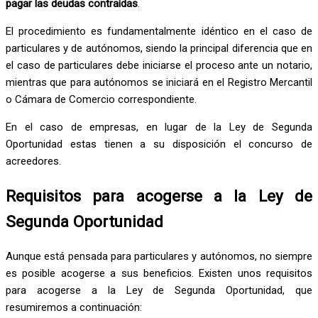
pagar las deudas contraídas
.
El procedimiento es fundamentalmente idéntico en el caso de
particulares y de autónomos, siendo la principal diferencia que en
el caso de particulares debe iniciarse el proceso ante un notario,
mientras que para autónomos se iniciará en el Registro Mercantil
o Cámara de Comercio correspondiente.
En el caso de empresas, en lugar de la Ley de Segunda
Oportunidad estas tienen a su disposición el concurso de
acreedores.
Requisitos para acogerse a la Ley de
Segunda Oportunidad
Aunque está pensada para particulares y autónomos, no siempre
es posible acogerse a sus beneficios. Existen unos requisitos
para acogerse a la Ley de Segunda Oportunidad, que
resumiremos a continuación: