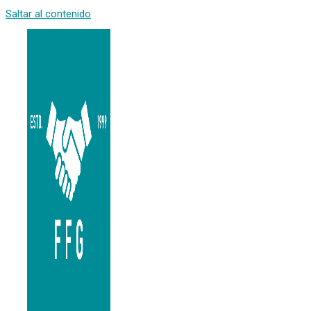
Saltar al contenido