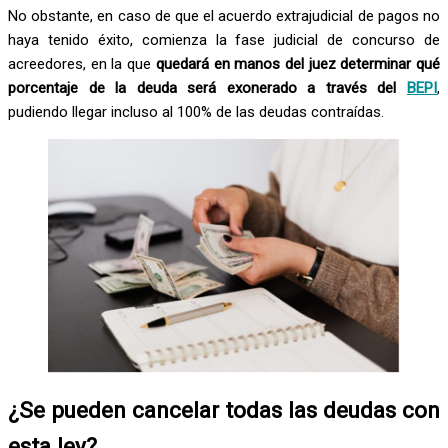
No obstante, en caso de que el acuerdo extrajudicial de pagos no
haya tenido éxito, comienza la fase judicial de concurso de
acreedores, en la que
quedará en manos del juez determinar qué
porcentaje de la deuda será exonerado a través del
BEPI
,
pudiendo llegar incluso al 100% de las deudas contraídas.
¿Se pueden cancelar todas las deudas con
esta ley?