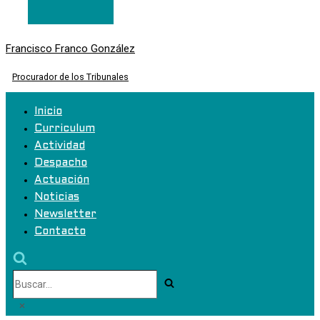
Francisco Franco González
Procurador de los Tribunales
Inicio
Curriculum
Actividad
Despacho
Actuación
Noticias
Newsletter
Contacto
Buscar...