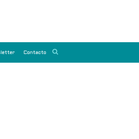
letter
Contacto