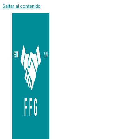
Saltar al contenido