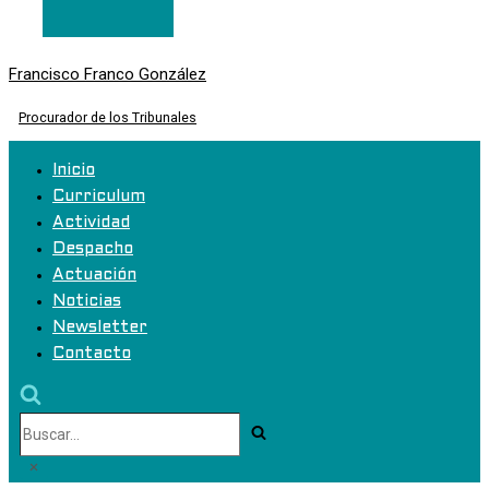
Francisco Franco González
Procurador de los Tribunales
Inicio
Curriculum
Actividad
Despacho
Actuación
Noticias
Newsletter
Contacto
Buscar...