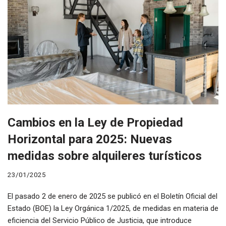
Cambios en la Ley de Propiedad
Horizontal para 2025: Nuevas
medidas sobre alquileres turísticos
23/01/2025
El pasado 2 de enero de 2025 se publicó en el Boletín Oficial del
Estado (BOE) la Ley Orgánica 1/2025, de medidas en materia de
eficiencia del Servicio Público de Justicia, que introduce