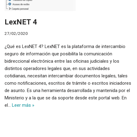
LexNET 4
27/02/2020
¿Qué es LexNET 4? LexNET es la plataforma de intercambio
seguro de información que posibilita la comunicación
bidireccional electrónica entre las oficinas judiciales y los
distintos operadores legales que, en sus actividades
cotidianas, necesitan intercambiar documentos legales, tales
como notificaciones, escritos de trámite o escritos iniciadores
de asunto. Es una herramienta desarrollada y mantenida por el
Ministerio y a la que se da soporte desde este portal web. En
el…
Leer más »