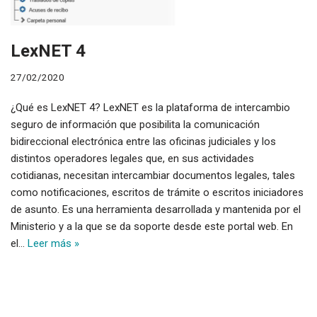
LexNET 4
27/02/2020
¿Qué es LexNET 4? LexNET es la plataforma de intercambio
seguro de información que posibilita la comunicación
bidireccional electrónica entre las oficinas judiciales y los
distintos operadores legales que, en sus actividades
cotidianas, necesitan intercambiar documentos legales, tales
como notificaciones, escritos de trámite o escritos iniciadores
de asunto. Es una herramienta desarrollada y mantenida por el
Ministerio y a la que se da soporte desde este portal web. En
el…
Leer más »