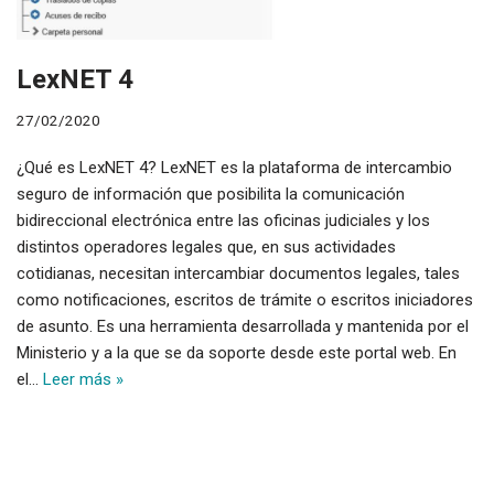
LexNET 4
27/02/2020
¿Qué es LexNET 4? LexNET es la plataforma de intercambio
seguro de información que posibilita la comunicación
bidireccional electrónica entre las oficinas judiciales y los
distintos operadores legales que, en sus actividades
cotidianas, necesitan intercambiar documentos legales, tales
como notificaciones, escritos de trámite o escritos iniciadores
de asunto. Es una herramienta desarrollada y mantenida por el
Ministerio y a la que se da soporte desde este portal web. En
el…
Leer más »