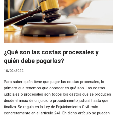
¿Qué son las costas procesales y
quién debe pagarlas?
10/02/2022
Para saber quién tiene que pagar las costas procesales, lo
primero que tenemos que conocer es qué son. Las costas
judiciales o procesales son todos los gastos que se producen
desde el inicio de un juicio o procedimiento judicial hasta que
finaliza. Se regula en la Ley de Enjuiciamiento Civil, más
concretamente en el artículo 241. En dicho artículo se pueden