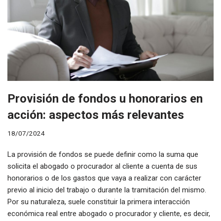
Provisión de fondos u honorarios en
acción: aspectos más relevantes
18/07/2024
La provisión de fondos se puede definir como la suma que
solicita el abogado o procurador al cliente a cuenta de sus
honorarios o de los gastos que vaya a realizar con carácter
previo al inicio del trabajo o durante la tramitación del mismo.
Por su naturaleza, suele constituir la primera interacción
económica real entre abogado o procurador y cliente, es decir,