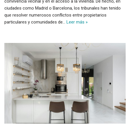
convivencia vecinal y en el acceso a la vivienda. De hecho, en
ciudades como Madrid o Barcelona, los tribunales han tenido
que resolver numerosos conflictos entre propietarios
particulares y comunidades de…
Leer más »