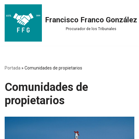
Saltar
Francisco Franco González
al
Procurador de los Tribunales
contenido
Portada
»
Comunidades de propietarios
Comunidades de
propietarios