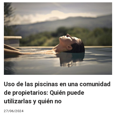
Uso de las piscinas en una comunidad
de propietarios: Quién puede
utilizarlas y quién no
27/06/2024