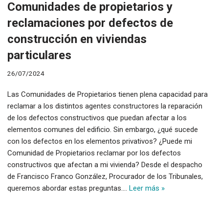
Comunidades de propietarios y
reclamaciones por defectos de
construcción en viviendas
particulares
26/07/2024
Las Comunidades de Propietarios tienen plena capacidad para
reclamar a los distintos agentes constructores la reparación
de los defectos constructivos que puedan afectar a los
elementos comunes del edificio. Sin embargo, ¿qué sucede
con los defectos en los elementos privativos? ¿Puede mi
Comunidad de Propietarios reclamar por los defectos
constructivos que afectan a mi vivienda? Desde el despacho
de Francisco Franco González, Procurador de los Tribunales,
queremos abordar estas preguntas.…
Leer más »