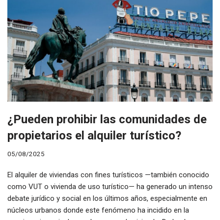
¿Pueden prohibir las comunidades de
propietarios el alquiler turístico?
05/08/2025
El alquiler de viviendas con fines turísticos —también conocido
como VUT o vivienda de uso turístico— ha generado un intenso
debate jurídico y social en los últimos años, especialmente en
núcleos urbanos donde este fenómeno ha incidido en la