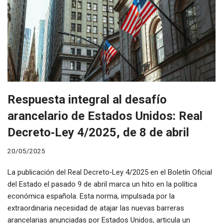
Respuesta integral al desafío
arancelario de Estados Unidos: Real
Decreto‑Ley 4/2025, de 8 de abril
20/05/2025
La publicación del Real Decreto‑Ley 4/2025 en el Boletín Oficial
del Estado el pasado 9 de abril marca un hito en la política
económica española. Esta norma, impulsada por la
extraordinaria necesidad de atajar las nuevas barreras
arancelarias anunciadas por Estados Unidos, articula un