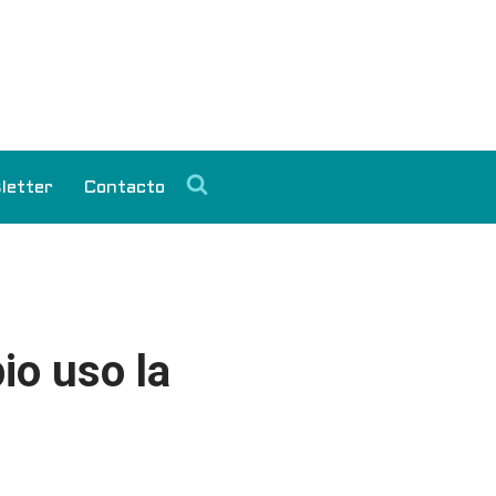
letter
Contacto
io uso la