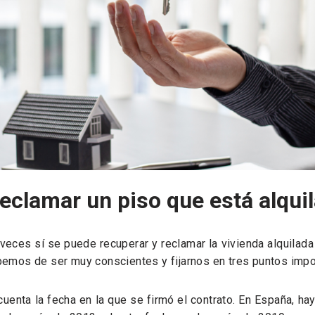
eclamar un piso que está alqui
veces sí se puede recuperar y reclamar la vivienda alquilad
emos de ser muy conscientes y fijarnos en tres puntos impo
enta la fecha en la que se firmó el contrato. En España, hay