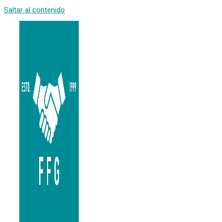
Saltar al contenido