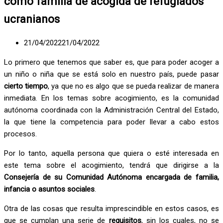
como familia de acogida de refugiados
ucranianos
21/04/2022
21/04/2022
Lo primero que tenemos que saber es, que para poder acoger a
un niño o niña que se está solo en nuestro país, puede pasar
cierto tiempo
, ya que no es algo que se pueda realizar de manera
inmediata. En los temas sobre acogimiento, es la comunidad
autónoma coordinada con la Administración Central del Estado,
la que tiene la competencia para poder llevar a cabo estos
procesos.
Por lo tanto, aquella persona que quiera o esté interesada en
este tema sobre el acogimiento, tendrá que dirigirse a la
Consejería de su Comunidad Autónoma encargada de familia,
infancia o asuntos sociales
.
Otra de las cosas que resulta imprescindible en estos casos, es
que se cumplan una serie de
requisitos
, sin los cuales, no se