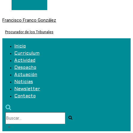
Francisco Franco González
Procurador de los Tribunales
Inicio
Curriculum
Actividad
Despacho
Actuación
Noticias
Newsletter
Contacto
Buscar...