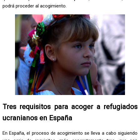
podrá proceder al acogimiento.
Tres requisitos para acoger a refugiados
ucranianos en España
En España, el proceso de acogimiento se lleva a cabo siguiendo